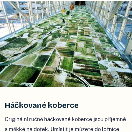
Háčkované koberce
Originální ručně háčkované koberce jsou příjemné
a měkké na dotek. Umístit je můžete do ložnice,