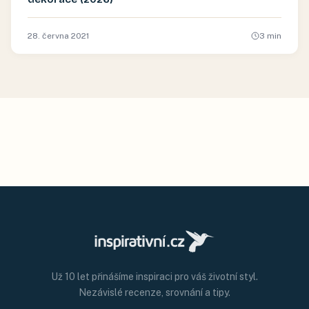
28. června 2021
3
min
Už 10 let přinášíme inspiraci pro váš životní styl.
Nezávislé recenze, srovnání a tipy.