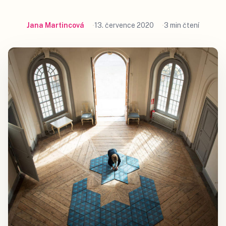
Jana Martincová
13. července 2020
3 min čtení