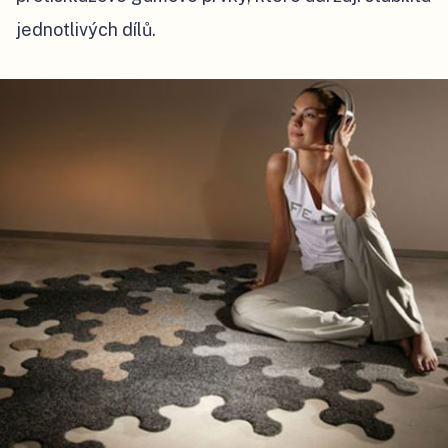
jednotlivých dílů.