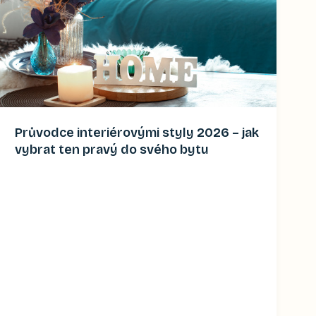
Průvodce interiérovými styly 2026 – jak
vybrat ten pravý do svého bytu