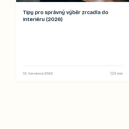
Tipy pro správný výběr zrcadla do
interiéru (2026)
13. července 2020
3
min