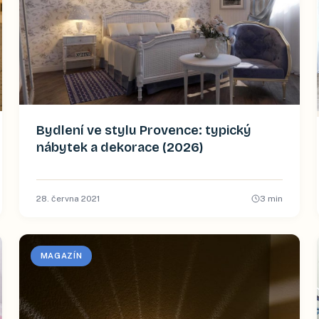
Bydlení ve stylu Provence: typický
nábytek a dekorace (2026)
28. června 2021
3
min
MAGAZÍN