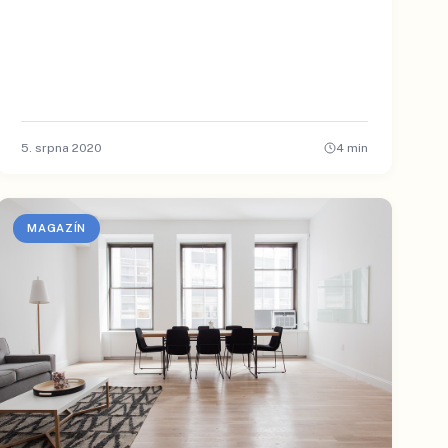
5. srpna 2020
4
min
MAGAZÍN