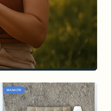
MAGAZÍN