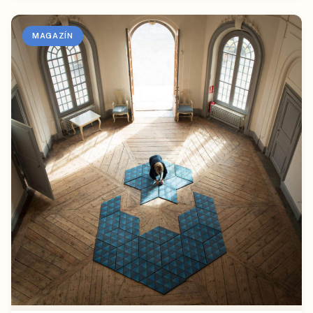
MAGAZÍN