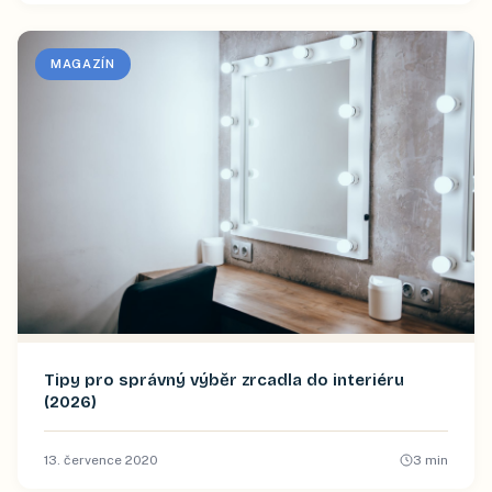
MAGAZÍN
Tipy pro správný výběr zrcadla do interiéru
(2026)
13. července 2020
3
min