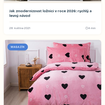
Jak zmodernizovat ložnici v roce 2026: rychlý a
levný návod
28. května 2021
4
min
MAGAZÍN