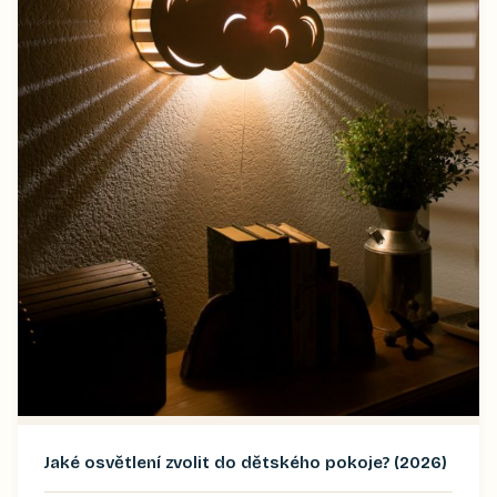
Jaké osvětlení zvolit do dětského pokoje? (2026)