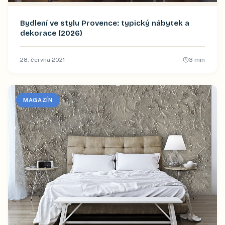
Bydlení ve stylu Provence: typický nábytek a
dekorace (2026)
28. června 2021
3
min
MAGAZÍN