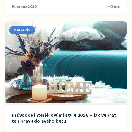
10. srpna 2020
3
min
MAGAZÍN
Průvodce interiérovými styly 2026 – jak vybrat
ten pravý do svého bytu