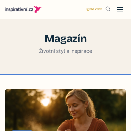
Od 2015
Magazín
Životní styl a inspirace