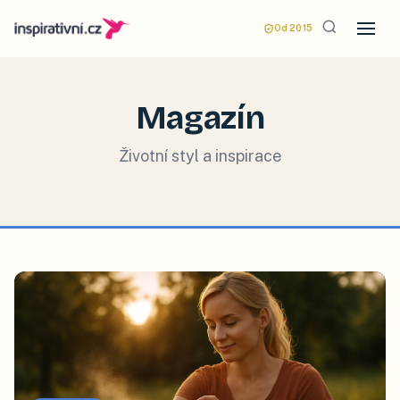
Od 2015
Magazín
Životní styl a inspirace