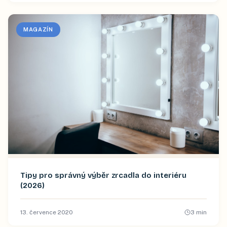
MAGAZÍN
Tipy pro správný výběr zrcadla do interiéru
(2026)
13. července 2020
3
min