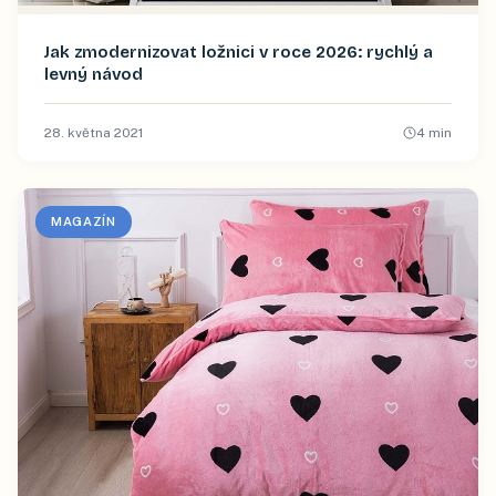
Jak zmodernizovat ložnici v roce 2026: rychlý a
levný návod
28. května 2021
4
min
MAGAZÍN