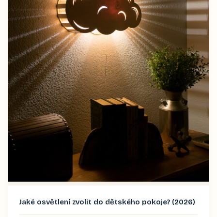
Jaké osvětlení zvolit do dětského pokoje? (2026)