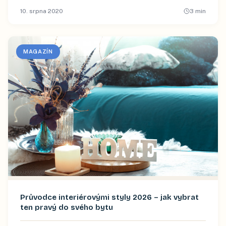
10. srpna 2020
3
min
MAGAZÍN
Průvodce interiérovými styly 2026 – jak vybrat
ten pravý do svého bytu