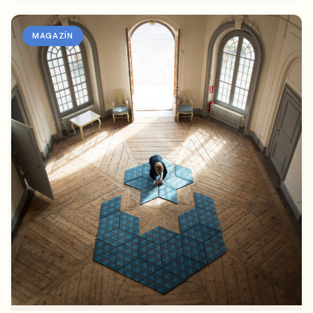
MAGAZÍN