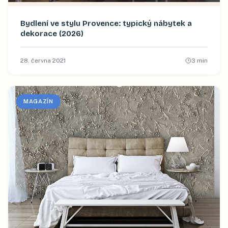
Bydlení ve stylu Provence: typický nábytek a
dekorace (2026)
28. června 2021
3
min
MAGAZÍN