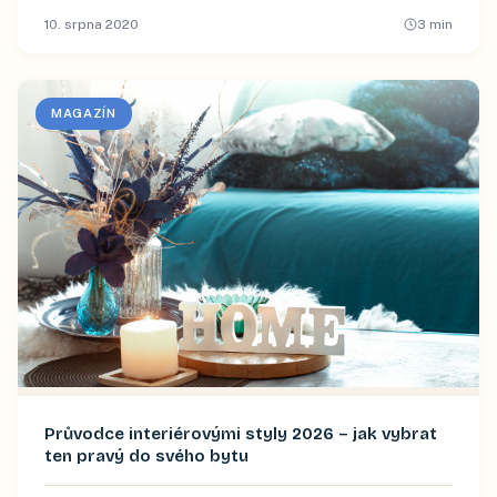
10. srpna 2020
3
min
MAGAZÍN
Průvodce interiérovými styly 2026 – jak vybrat
ten pravý do svého bytu