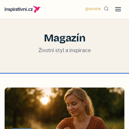
Od 2015
Magazín
Životní styl a inspirace