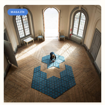
MAGAZÍN