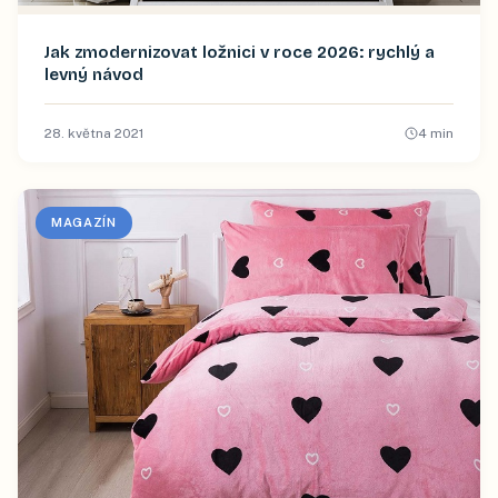
Jak zmodernizovat ložnici v roce 2026: rychlý a
levný návod
28. května 2021
4
min
MAGAZÍN