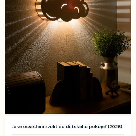
Jaké osvětlení zvolit do dětského pokoje? (2026)