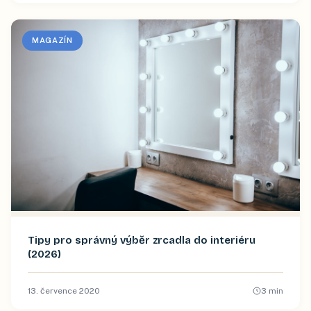
MAGAZÍN
Tipy pro správný výběr zrcadla do interiéru
(2026)
13. července 2020
3
min