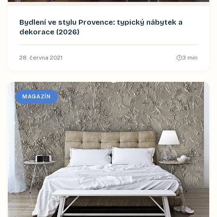
Bydlení ve stylu Provence: typický nábytek a
dekorace (2026)
28. června 2021
3
min
MAGAZÍN