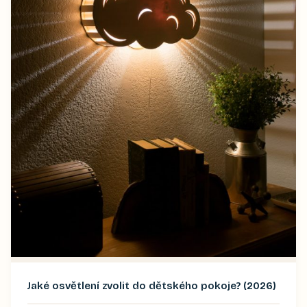
Jaké osvětlení zvolit do dětského pokoje? (2026)