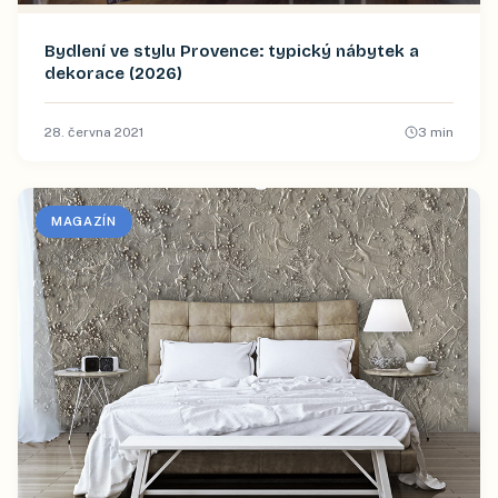
Bydlení ve stylu Provence: typický nábytek a
dekorace (2026)
28. června 2021
3
min
MAGAZÍN