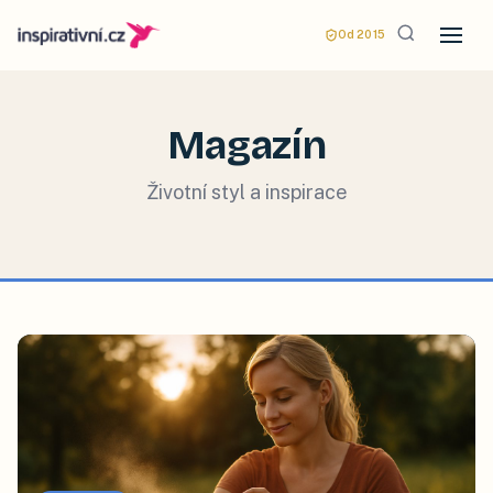
Od 2015
Magazín
Životní styl a inspirace