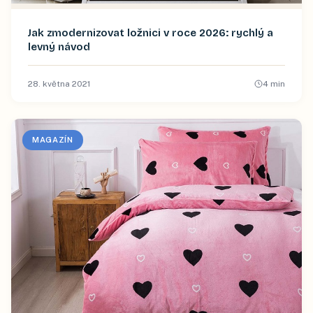
Jak zmodernizovat ložnici v roce 2026: rychlý a
levný návod
28. května 2021
4
min
MAGAZÍN