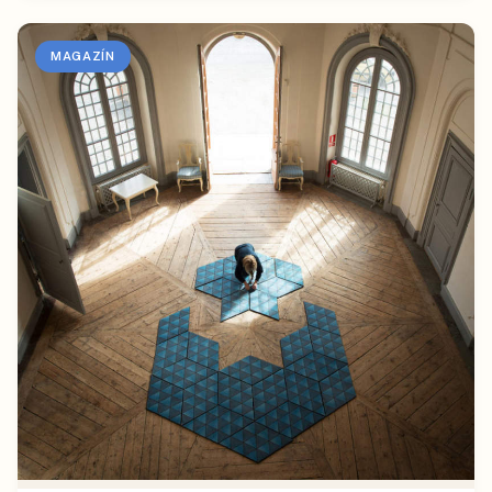
MAGAZÍN