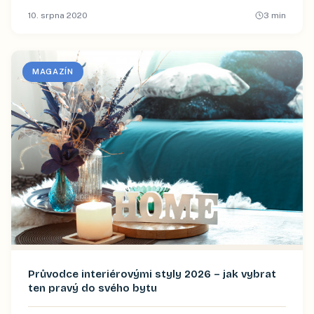
10. srpna 2020
3
min
MAGAZÍN
Průvodce interiérovými styly 2026 – jak vybrat
ten pravý do svého bytu