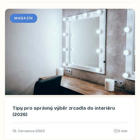
MAGAZÍN
Tipy pro správný výběr zrcadla do interiéru
(2026)
13. července 2020
3
min