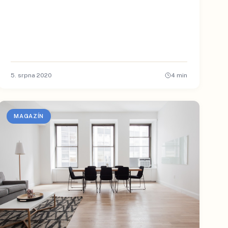
5. srpna 2020
4
min
MAGAZÍN