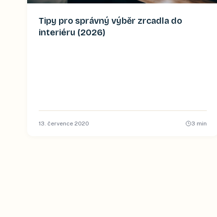
Tipy pro správný výběr zrcadla do
interiéru (2026)
13. července 2020
3
min