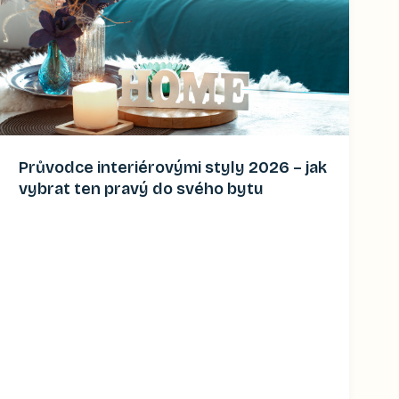
Průvodce interiérovými styly 2026 – jak
vybrat ten pravý do svého bytu