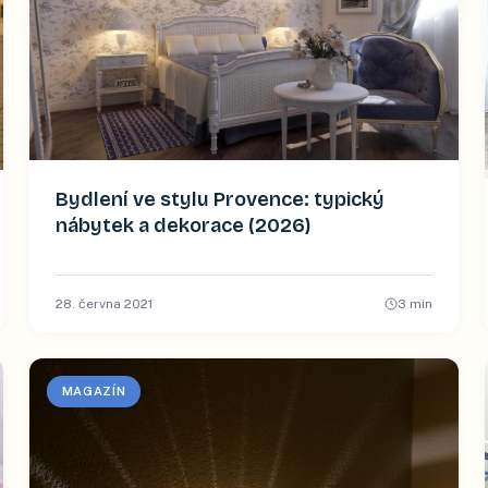
Bydlení ve stylu Provence: typický
nábytek a dekorace (2026)
28. června 2021
3
min
MAGAZÍN