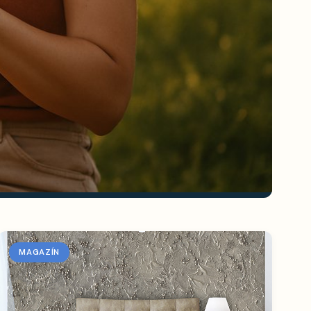
MAGAZÍN