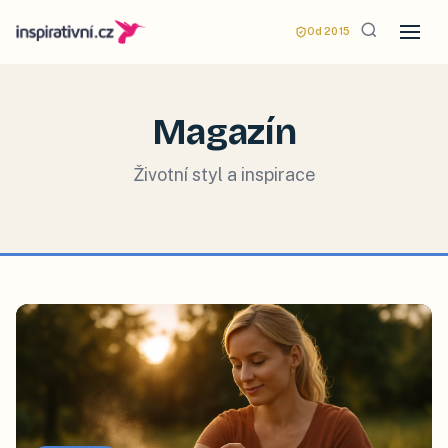
Od 2015
Magazín
Životní styl a inspirace