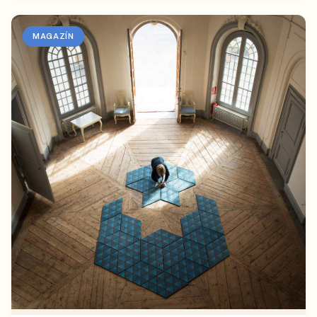
MAGAZÍN