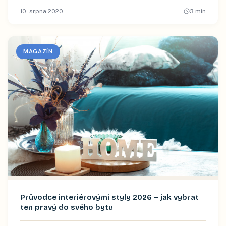
10. srpna 2020
3
min
MAGAZÍN
Průvodce interiérovými styly 2026 – jak vybrat
ten pravý do svého bytu