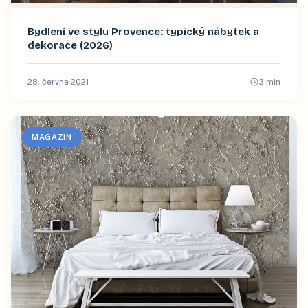
Bydlení ve stylu Provence: typický nábytek a
dekorace (2026)
28. června 2021
3
min
MAGAZÍN