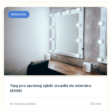
MAGAZÍN
Tipy pro správný výběr zrcadla do interiéru
(2026)
13. července 2020
3
min