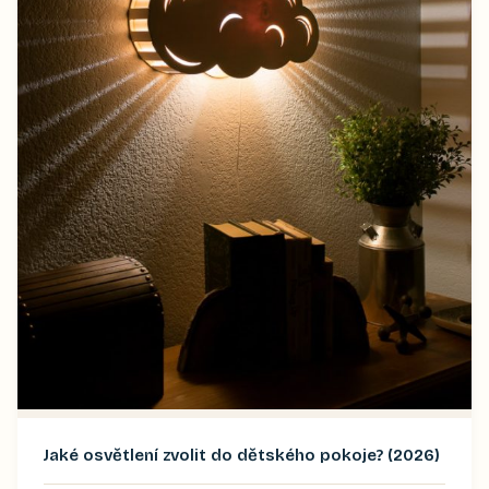
Jaké osvětlení zvolit do dětského pokoje? (2026)