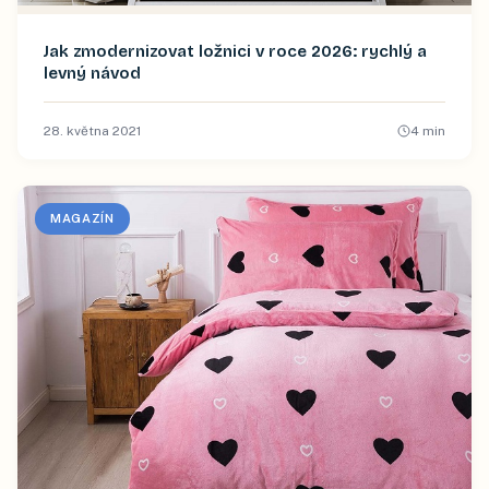
Jak zmodernizovat ložnici v roce 2026: rychlý a
levný návod
28. května 2021
4
min
MAGAZÍN