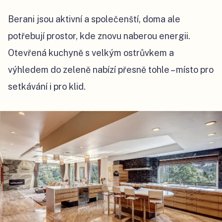
Berani jsou aktivní a společenští, doma ale
potřebují prostor, kde znovu naberou energii.
Otevřená kuchyně s velkým ostrůvkem a
výhledem do zeleně nabízí přesně tohle – místo pro
setkávání i pro klid.