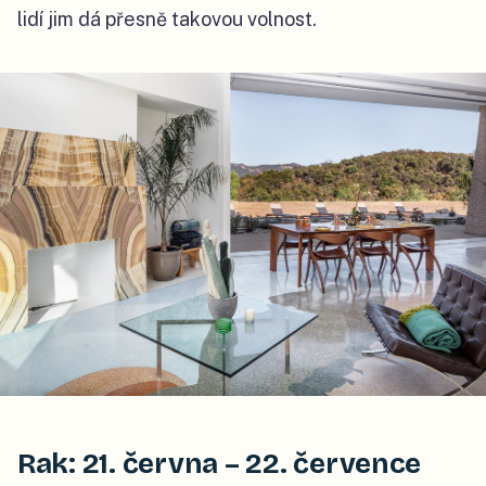
lidí jim dá přesně takovou volnost.
Rak: 21. června – 22. července