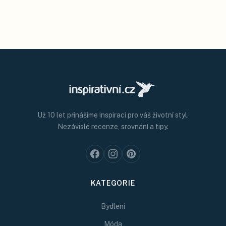
Už 10 let přinášíme inspiraci pro váš životní styl.
Nezávislé recenze, srovnání a tipy.
KATEGORIE
Bydlení
Móda