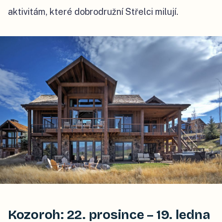
aktivitám, které dobrodružní Střelci milují.
Kozoroh: 22. prosince – 19. ledna