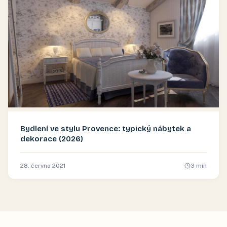
Bydlení ve stylu Provence: typický nábytek a
dekorace (2026)
28. června 2021
3
min