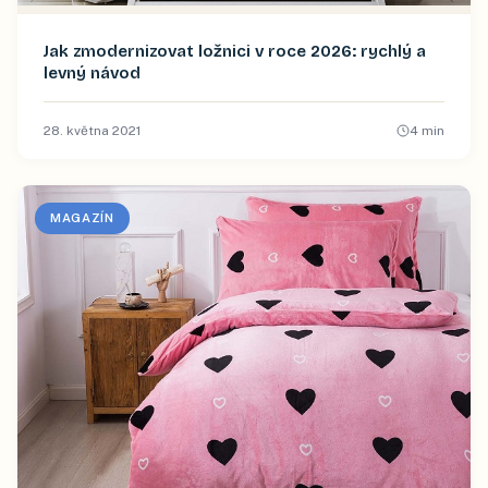
Jak zmodernizovat ložnici v roce 2026: rychlý a
levný návod
28. května 2021
4
min
MAGAZÍN