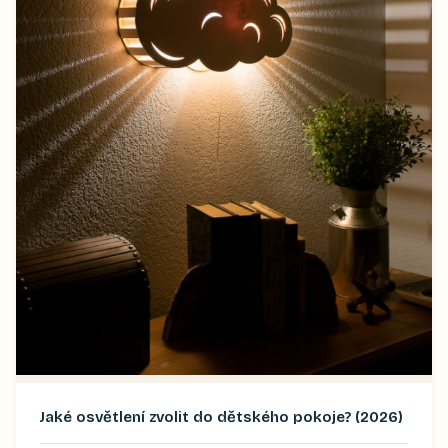
Jaké osvětlení zvolit do dětského pokoje? (2026)