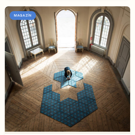
MAGAZÍN