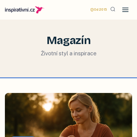
Od 2015
Magazín
Životní styl a inspirace