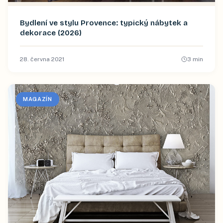
Bydlení ve stylu Provence: typický nábytek a
dekorace (2026)
28. června 2021
3
min
MAGAZÍN