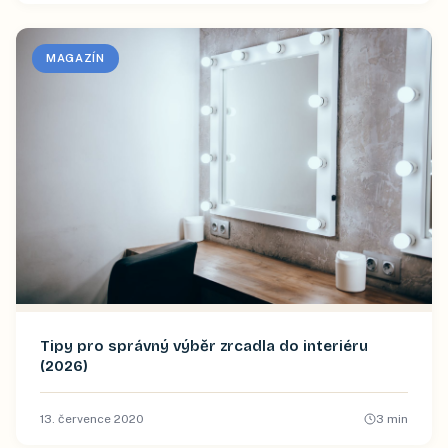
MAGAZÍN
Tipy pro správný výběr zrcadla do interiéru
(2026)
13. července 2020
3
min