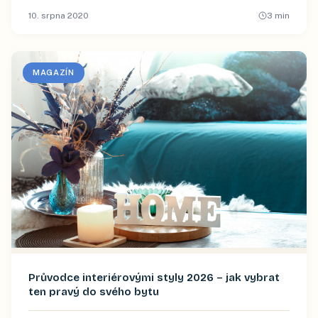
10. srpna 2020
3
min
MAGAZÍN
Průvodce interiérovými styly 2026 – jak vybrat
ten pravý do svého bytu