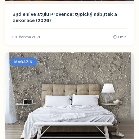
Bydlení ve stylu Provence: typický nábytek a
dekorace (2026)
28. června 2021
3
min
MAGAZÍN