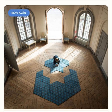
MAGAZÍN