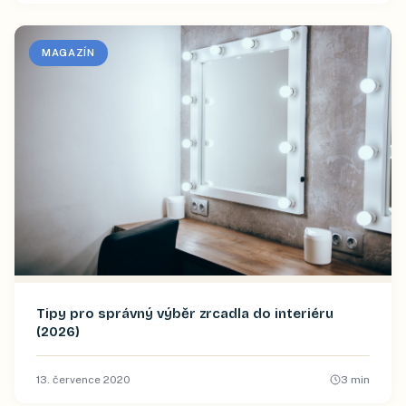
MAGAZÍN
Tipy pro správný výběr zrcadla do interiéru
(2026)
13. července 2020
3
min