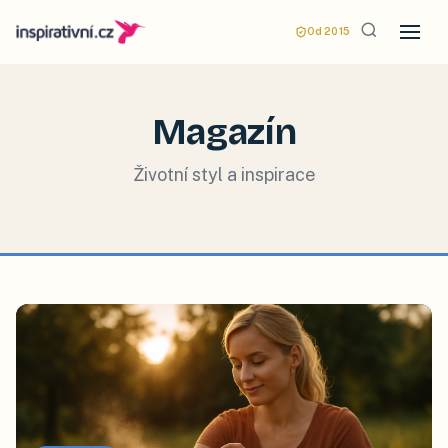
Od 2015
Magazín
Životní styl a inspirace