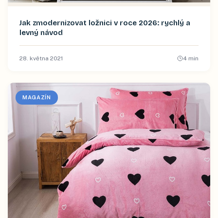
Jak zmodernizovat ložnici v roce 2026: rychlý a
levný návod
28. května 2021
4
min
MAGAZÍN