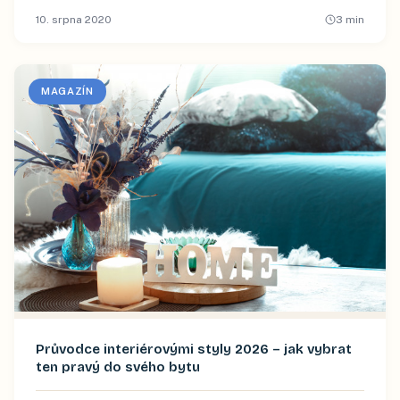
10. srpna 2020
3
min
MAGAZÍN
Průvodce interiérovými styly 2026 – jak vybrat
ten pravý do svého bytu