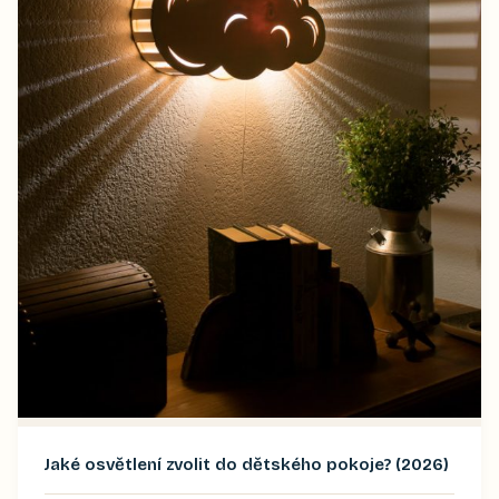
Jaké osvětlení zvolit do dětského pokoje? (2026)