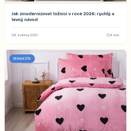
Jak zmodernizovat ložnici v roce 2026: rychlý a
levný návod
28. května 2021
4
min
MAGAZÍN