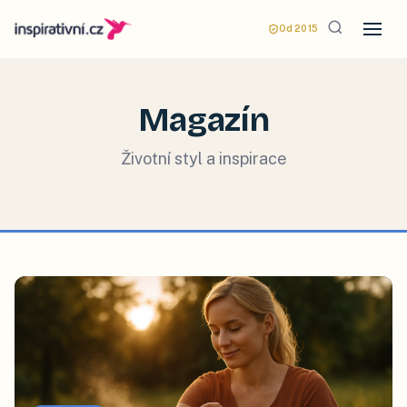
Od 2015
Magazín
Životní styl a inspirace