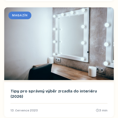
MAGAZÍN
Tipy pro správný výběr zrcadla do interiéru
(2026)
13. července 2020
3
min