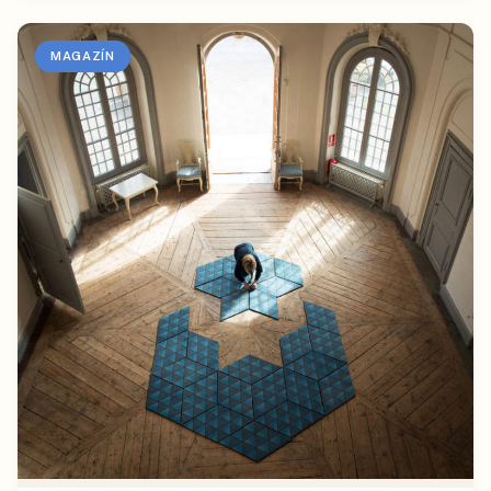
MAGAZÍN