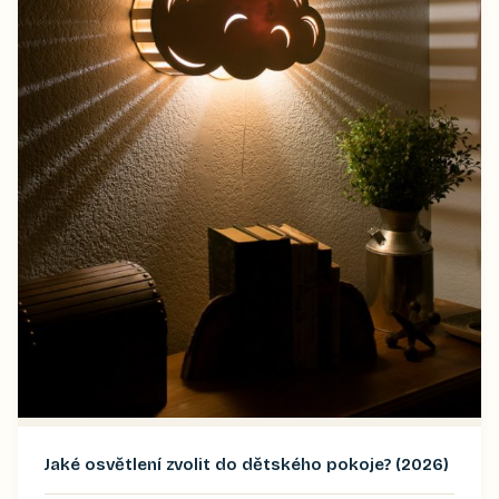
Jaké osvětlení zvolit do dětského pokoje? (2026)