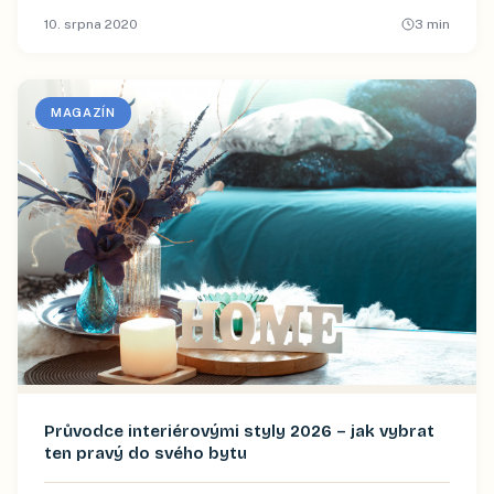
10. srpna 2020
3
min
MAGAZÍN
Průvodce interiérovými styly 2026 – jak vybrat
ten pravý do svého bytu