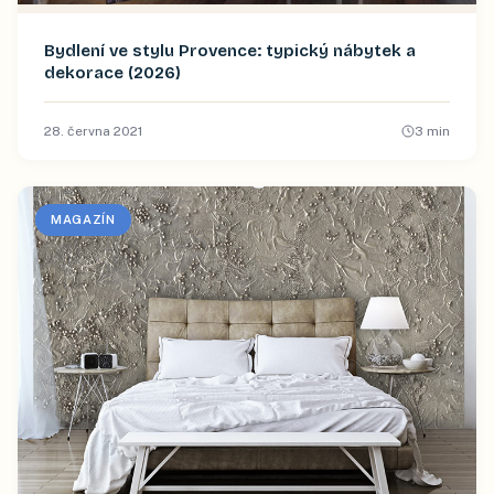
Bydlení ve stylu Provence: typický nábytek a
dekorace (2026)
28. června 2021
3
min
MAGAZÍN