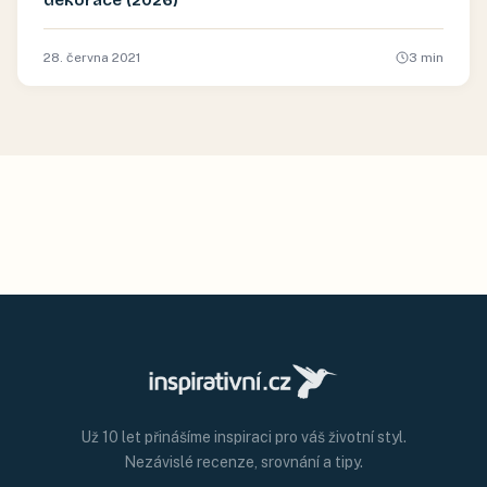
28. června 2021
3
min
Už 10 let přinášíme inspiraci pro váš životní styl.
Nezávislé recenze, srovnání a tipy.