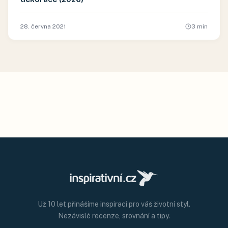
28. června 2021
3
min
Už 10 let přinášíme inspiraci pro váš životní styl.
Nezávislé recenze, srovnání a tipy.