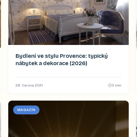
Bydlení ve stylu Provence: typický
nábytek a dekorace (2026)
28. června 2021
3
min
MAGAZÍN