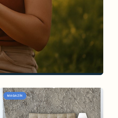
MAGAZÍN