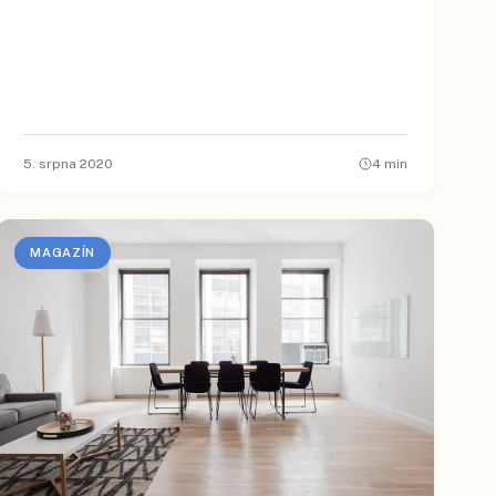
5. srpna 2020
4
min
MAGAZÍN