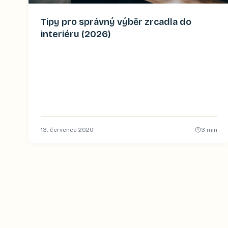
Tipy pro správný výběr zrcadla do
interiéru (2026)
13. července 2020
3
min