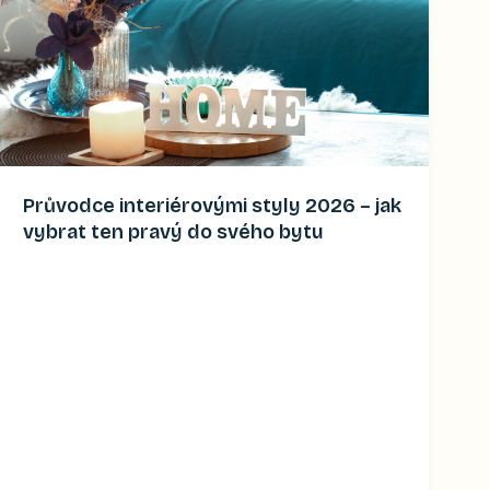
Průvodce interiérovými styly 2026 – jak
vybrat ten pravý do svého bytu