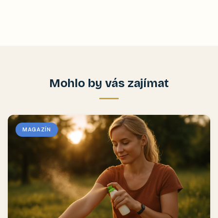
Mohlo by vás zajímat
MAGAZÍN