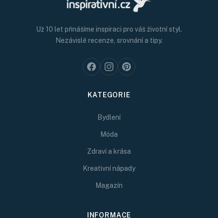
Už 10 let přinášíme inspiraci pro váš životní styl.
Nezávislé recenze, srovnání a tipy.
KATEGORIE
Bydlení
Móda
Zdraví a krása
Kreativní nápady
Magazín
INFORMACE