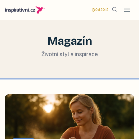
Od 2015
Magazín
Životní styl a inspirace