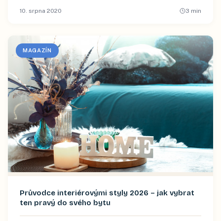
10. srpna 2020
3
min
MAGAZÍN
Průvodce interiérovými styly 2026 – jak vybrat
ten pravý do svého bytu