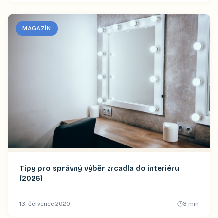
MAGAZÍN
Tipy pro správný výběr zrcadla do interiéru
(2026)
13. července 2020
3
min