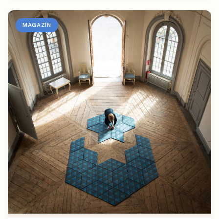
MAGAZÍN