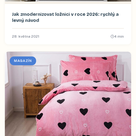
Jak zmodernizovat ložnici v roce 2026: rychlý a
levný návod
28. května 2021
4
min
MAGAZÍN