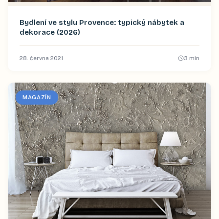
Bydlení ve stylu Provence: typický nábytek a
dekorace (2026)
28. června 2021
3
min
MAGAZÍN