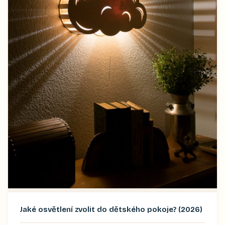
Jaké osvětlení zvolit do dětského pokoje? (2026)