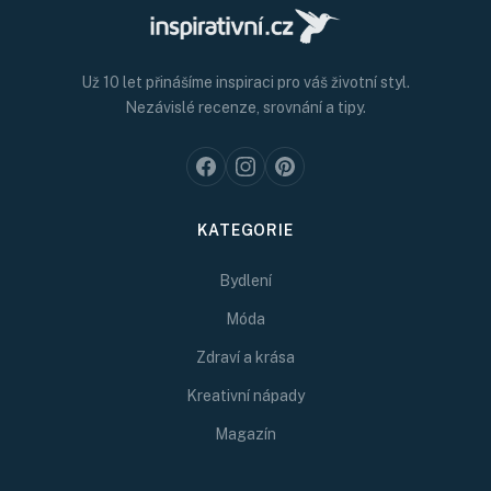
Už 10 let přinášíme inspiraci pro váš životní styl.
Nezávislé recenze, srovnání a tipy.
KATEGORIE
Bydlení
Móda
Zdraví a krása
Kreativní nápady
Magazín