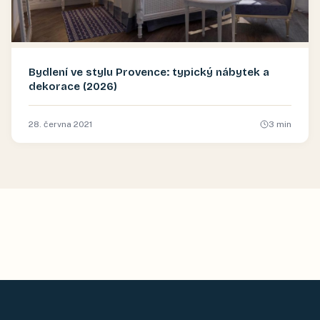
Bydlení ve stylu Provence: typický nábytek a
dekorace (2026)
28. června 2021
3
min