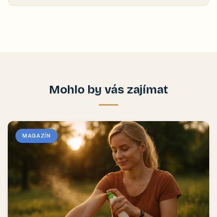
Mohlo by vás zajímat
MAGAZÍN