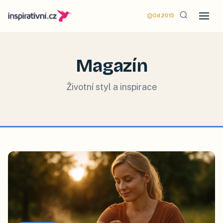
Od 2015
Magazín
Životní styl a inspirace