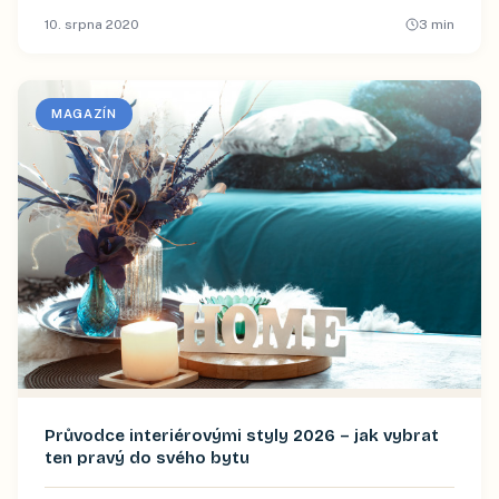
10. srpna 2020
3
min
MAGAZÍN
Průvodce interiérovými styly 2026 – jak vybrat
ten pravý do svého bytu