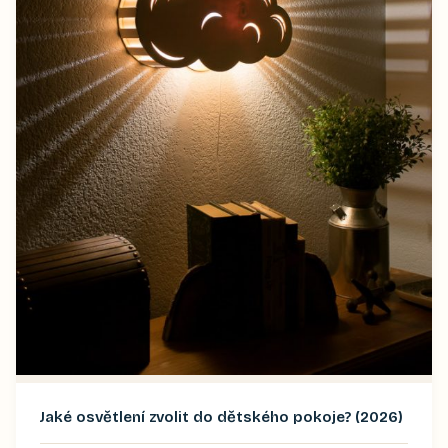
Jaké osvětlení zvolit do dětského pokoje? (2026)