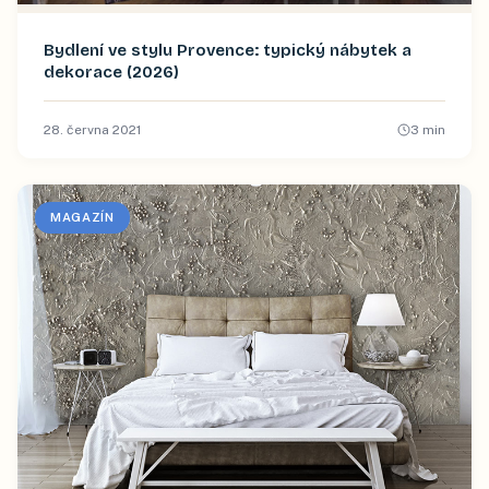
Bydlení ve stylu Provence: typický nábytek a
dekorace (2026)
28. června 2021
3
min
MAGAZÍN