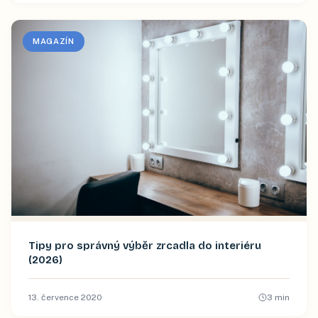
MAGAZÍN
Tipy pro správný výběr zrcadla do interiéru
(2026)
13. července 2020
3
min