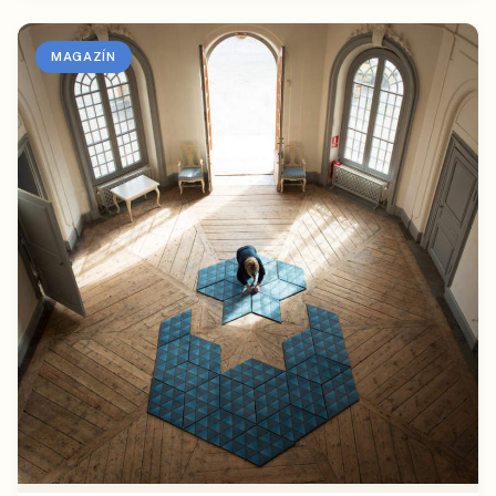
MAGAZÍN