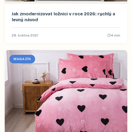
Jak zmodernizovat ložnici v roce 2026: rychlý a
levný návod
28. května 2021
4
min
MAGAZÍN