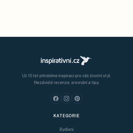
Už 10 let přinášíme inspiraci pro váš životní styl.
Nezávislé recenze, srovnání a tipy.
KATEGORIE
Bydlení