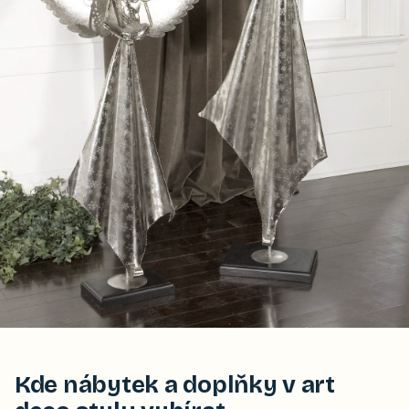
Kde nábytek a doplňky v art