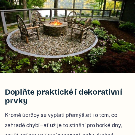
Doplňte praktické i dekorativní
prvky
Kromě údržby se vyplatí přemýšlet i o tom, co
zahradě chybí – ať už je to stínění pro horké dny,