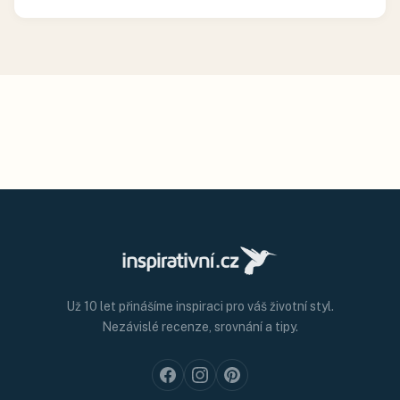
Už 10 let přinášíme inspiraci pro váš životní styl.
Nezávislé recenze, srovnání a tipy.