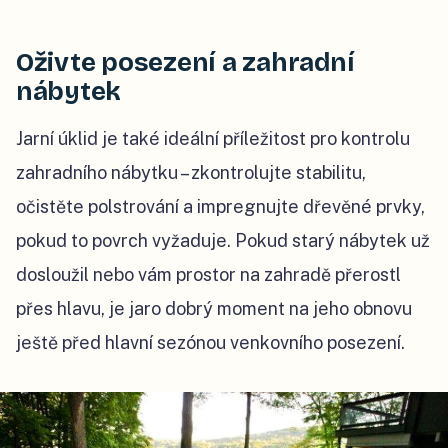
Oživte posezení a zahradní
nábytek
Jarní úklid je také ideální příležitost pro kontrolu
zahradního nábytku – zkontrolujte stabilitu,
očistěte polstrování a impregnujte dřevěné prvky,
pokud to povrch vyžaduje. Pokud starý nábytek už
dosloužil nebo vám prostor na zahradě přerostl
přes hlavu, je jaro dobrý moment na jeho obnovu
ještě před hlavní sezónou venkovního posezení.