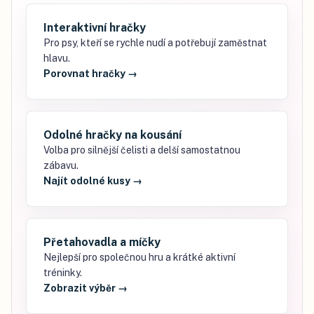
Interaktivní hračky
Pro psy, kteří se rychle nudí a potřebují zaměstnat
hlavu.
Porovnat hračky
→
Odolné hračky na kousání
Volba pro silnější čelisti a delší samostatnou
zábavu.
Najít odolné kusy
→
Přetahovadla a míčky
Nejlepší pro společnou hru a krátké aktivní
tréninky.
Zobrazit výběr
→