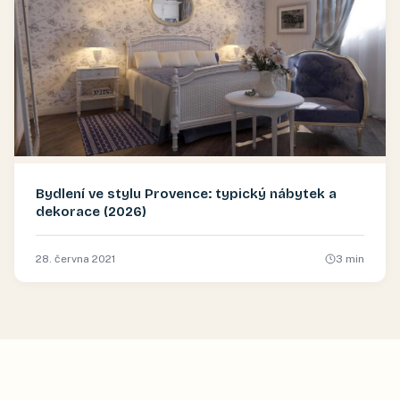
Bydlení ve stylu Provence: typický nábytek a
dekorace (2026)
28. června 2021
3
min