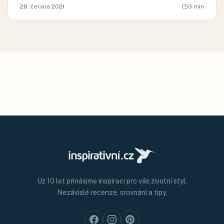
28. června 2021
3
min
Už 10 let přinášíme inspiraci pro váš životní styl.
Nezávislé recenze, srovnání a tipy.