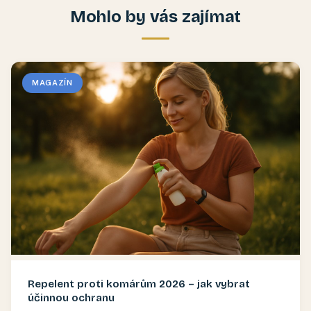
Mohlo by vás zajímat
MAGAZÍN
Repelent proti komárům 2026 – jak vybrat
účinnou ochranu