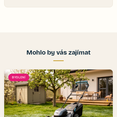
Mohlo by vás zajímat
BYDLENÍ