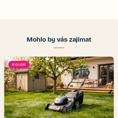
Mohlo by vás zajímat
BYDLENÍ