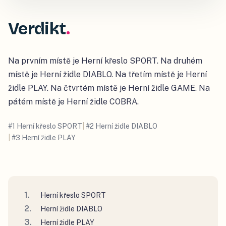
Verdikt
Na prvním místě je Herní křeslo SPORT. Na druhém
místě je Herní židle DIABLO. Na třetím místě je Herní
židle PLAY. Na čtvrtém místě je Herní židle GAME. Na
pátém místě je Herní židle COBRA.
#
1
Herní křeslo SPORT
|
#
2
Herní židle DIABLO
|
#
3
Herní židle PLAY
Herní křeslo SPORT
Herní židle DIABLO
Herní židle PLAY