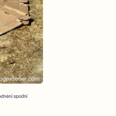
odnění spodní