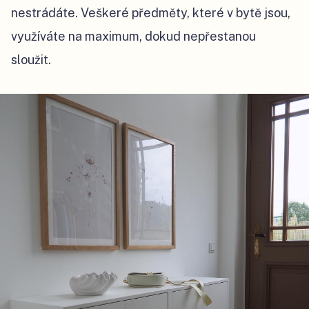
nestrádáte. Veškeré předměty, které v bytě jsou,
využíváte na maximum, dokud nepřestanou
sloužit.