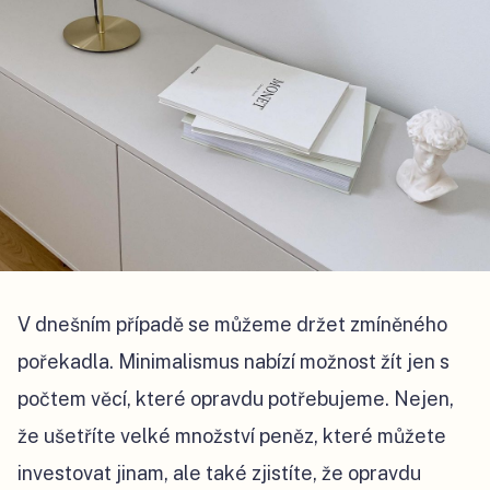
V dnešním případě se můžeme držet zmíněného
pořekadla. Minimalismus nabízí možnost žít jen s
počtem věcí, které opravdu potřebujeme. Nejen,
že ušetříte velké množství peněz, které můžete
investovat jinam, ale také zjistíte, že opravdu