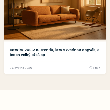
Interiér 2026: 10 trendů, které zvednou obývák, a
jeden velký přešlap
27. května 2026
4
min