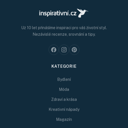
Už 10 let přinášíme inspiraci pro váš životní styl.
Nezávislé recenze, srovnání a tipy.
KATEGORIE
Bydlení
Móda
Zdraví a krása
Kreativní nápady
Magazín