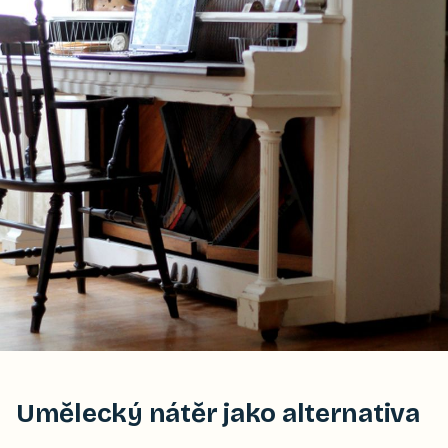
Umělecký nátěr jako alternativa