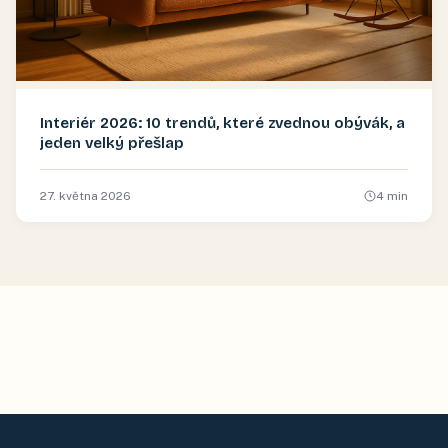
Interiér 2026: 10 trendů, které zvednou obývák, a
jeden velký přešlap
27. května 2026
4
min