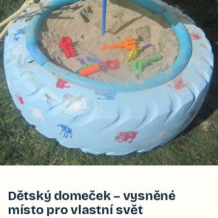
Dětský domeček – vysněné
místo pro vlastní svět