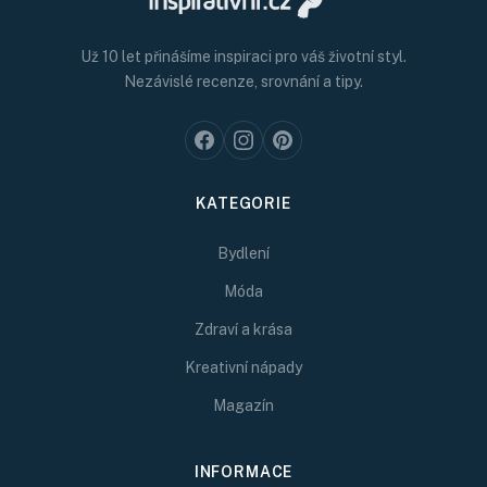
Už 10 let přinášíme inspiraci pro váš životní styl.
Nezávislé recenze, srovnání a tipy.
KATEGORIE
Bydlení
Móda
Zdraví a krása
Kreativní nápady
Magazín
INFORMACE