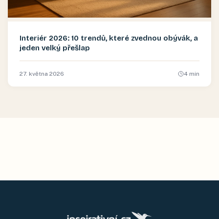
Interiér 2026: 10 trendů, které zvednou obývák, a
jeden velký přešlap
27. května 2026
4
min