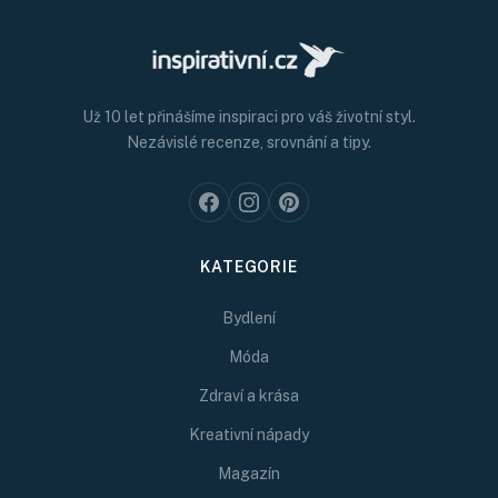
Už 10 let přinášíme inspiraci pro váš životní styl.
Nezávislé recenze, srovnání a tipy.
KATEGORIE
Bydlení
Móda
Zdraví a krása
Kreativní nápady
Magazín