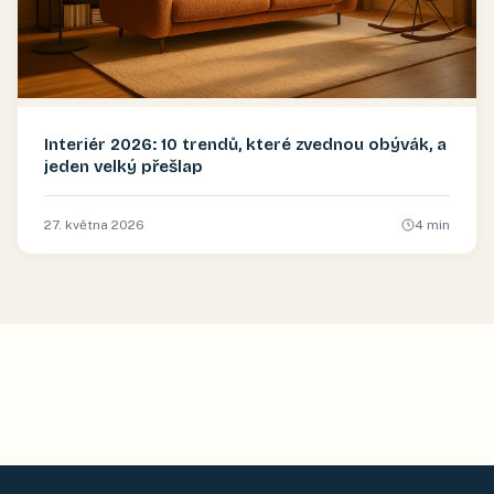
Interiér 2026: 10 trendů, které zvednou obývák, a
jeden velký přešlap
27. května 2026
4
min