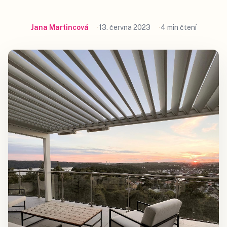
Jana Martincová
13. června 2023
4 min čtení