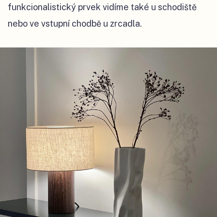
funkcionalistický prvek vidíme také u schodiště
nebo ve vstupní chodbě u zrcadla.