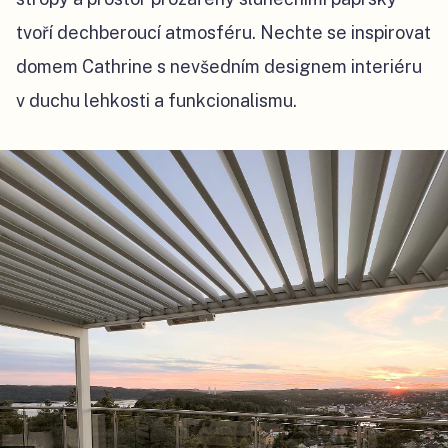
tvoří dechberoucí atmosféru. Nechte se inspirovat
domem Cathrine s nevšedním designem interiéru
v duchu lehkosti a funkcionalismu.