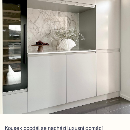
Kousek opodál se nachází luxusní domácí