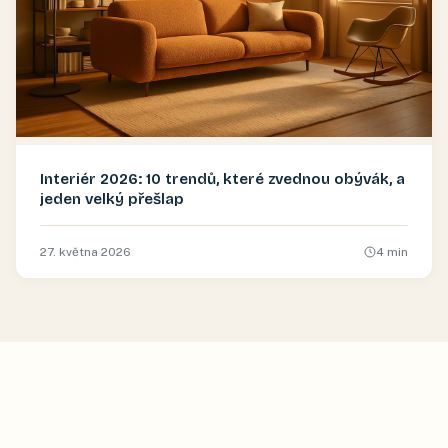
Interiér 2026: 10 trendů, které zvednou obývák, a
jeden velký přešlap
27. května 2026
4
min