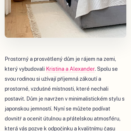
Prostorný a prosvětlený dům je rájem na zemi,
který vybudovali
Kristina a Alexander
. Spolu se
svou rodinou si užívají příjemná zákoutí a
prostorné, vzdušné místnosti, které nechali
postavit. Dům je navržen v minimalistickém stylu s
japonskou jemností. Nyní se můžete podívat
dovnitř a ocenit útulnou a přátelskou atmosféru,
která vás pozve k odpočinku a kvalitnímu času