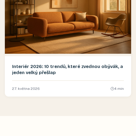
Interiér 2026: 10 trendů, které zvednou obývák, a
jeden velký přešlap
27. května 2026
4
min