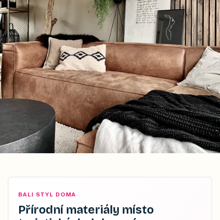
BALI STYL DOMA
Přírodní materiály místo