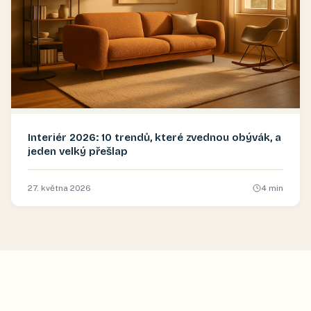
Interiér 2026: 10 trendů, které zvednou obývák, a
jeden velký přešlap
27. května 2026
4
min