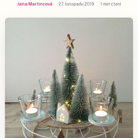
Jana Martincová
27. listopadu 2019
1 min čtení