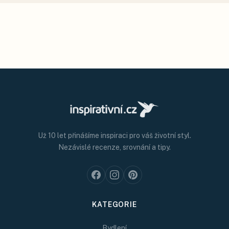
Už 10 let přinášíme inspiraci pro váš životní styl.
Nezávislé recenze, srovnání a tipy.
KATEGORIE
Bydlení