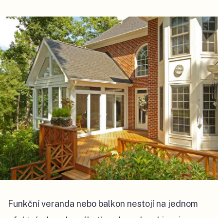
Funkční veranda nebo balkon nestojí na jednom