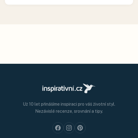
Už 10 let přinášíme inspiraci pro váš životní styl.
Nezávislé recenze, srovnání a tipy.