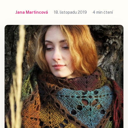
Jana Martincová
18. listopadu 2019
4 min čtení