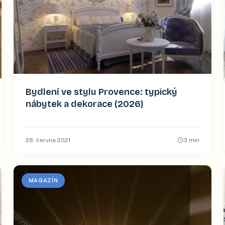
Bydlení ve stylu Provence: typický
nábytek a dekorace (2026)
28. června 2021
3
min
MAGAZÍN