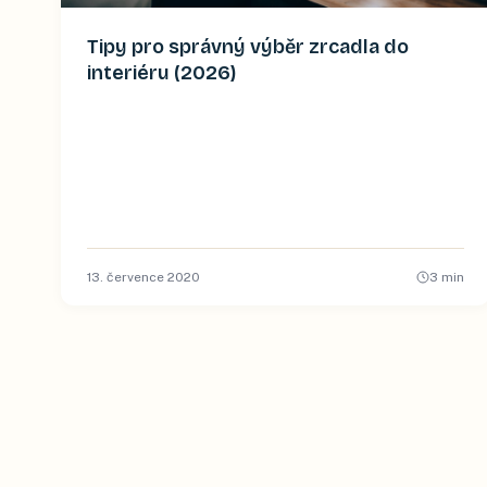
Tipy pro správný výběr zrcadla do
interiéru (2026)
13. července 2020
3
min