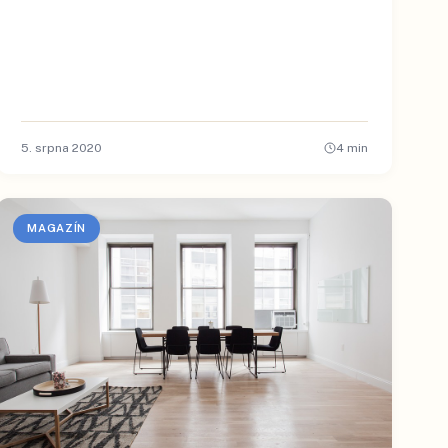
5. srpna 2020
4
min
MAGAZÍN