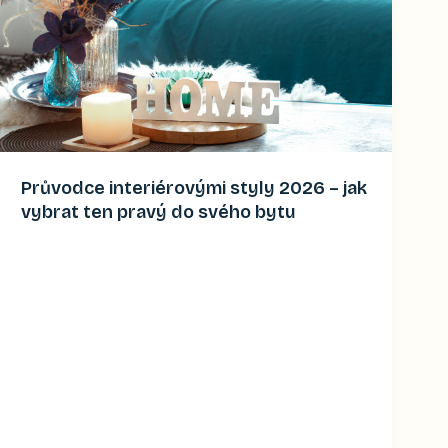
Průvodce interiérovými styly 2026 – jak
vybrat ten pravý do svého bytu