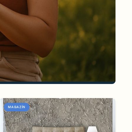
MAGAZÍN