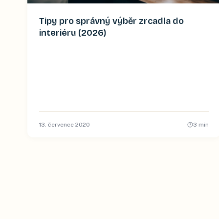
Tipy pro správný výběr zrcadla do
interiéru (2026)
13. července 2020
3
min