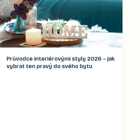
Průvodce interiérovými styly 2026 – jak
vybrat ten pravý do svého bytu