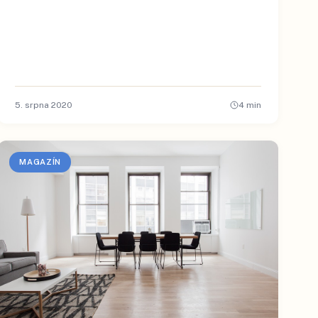
5. srpna 2020
4
min
MAGAZÍN