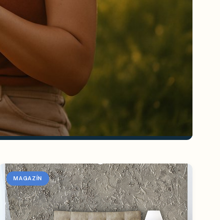
MAGAZÍN