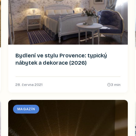
Bydlení ve stylu Provence: typický
nábytek a dekorace (2026)
28. června 2021
3
min
MAGAZÍN