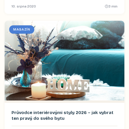
10. srpna 2020
3
min
MAGAZÍN
Průvodce interiérovými styly 2026 – jak vybrat
ten pravý do svého bytu