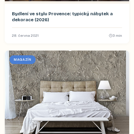
Bydlení ve stylu Provence: typický nábytek a
dekorace (2026)
28. června 2021
3
min
MAGAZÍN