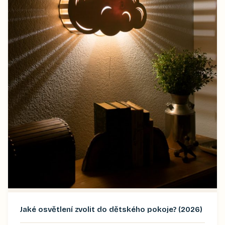
Jaké osvětlení zvolit do dětského pokoje? (2026)